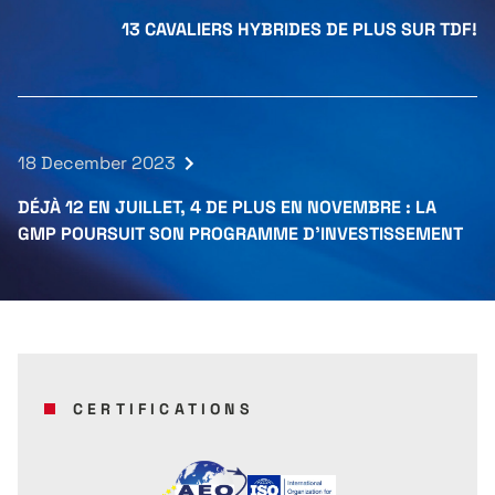
13 CAVALIERS HYBRIDES DE PLUS SUR TDF!
18 December 2023
DÉJÀ 12 EN JUILLET, 4 DE PLUS EN NOVEMBRE : LA
GMP POURSUIT SON PROGRAMME D'INVESTISSEMENT
CERTIFICATIONS