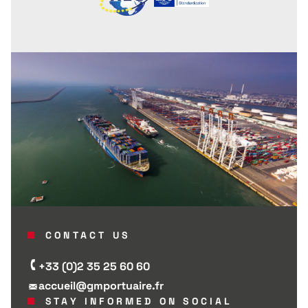
CONTACT US
+33 (0)2 35 25 60 60
accueil@gmportuaire.fr
STAY INFORMED ON SOCIAL