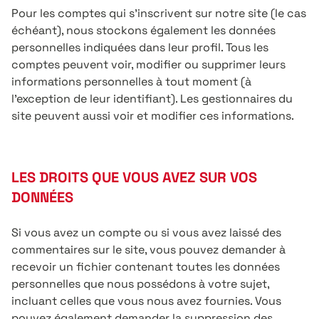
Pour les comptes qui s’inscrivent sur notre site (le cas
échéant), nous stockons également les données
personnelles indiquées dans leur profil. Tous les
comptes peuvent voir, modifier ou supprimer leurs
informations personnelles à tout moment (à
l’exception de leur identifiant). Les gestionnaires du
site peuvent aussi voir et modifier ces informations.
LES DROITS QUE VOUS AVEZ SUR VOS
DONNÉES
Si vous avez un compte ou si vous avez laissé des
commentaires sur le site, vous pouvez demander à
recevoir un fichier contenant toutes les données
personnelles que nous possédons à votre sujet,
incluant celles que vous nous avez fournies. Vous
pouvez également demander la suppression des