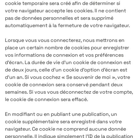
cookie temporaire sera créé afin de déterminer si
votre navigateur accepte les cookies. Il ne contient
pas de données personnelles et sera supprimé
automatiquement à la fermeture de votre navigateur.
Lorsque vous vous connecterez, nous mettrons en
place un certain nombre de cookies pour enregistrer
vos informations de connexion et vos préférences
d’écran. La durée de vie d’un cookie de connexion est
de deux jours, celle d’un cookie d’option d’écran est
d’un an. Si vous cochez « Se souvenir de moi », votre
cookie de connexion sera conservé pendant deux
semaines. Si vous vous déconnectez de votre compte,
le cookie de connexion sera effacé.
En modifiant ou en publiant une publication, un
cookie supplémentaire sera enregistré dans votre
navigateur. Ce cookie ne comprend aucune donnée
personnelle. Il indique simplement l’ID de la publication