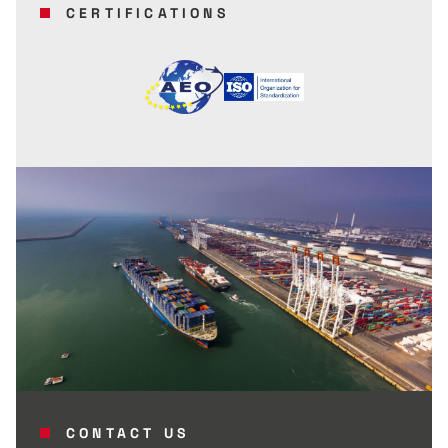
CERTIFICATIONS
CONTACT US