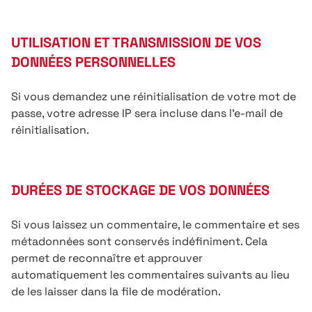
UTILISATION ET TRANSMISSION DE VOS
DONNÉES PERSONNELLES
Si vous demandez une réinitialisation de votre mot de
passe, votre adresse IP sera incluse dans l’e-mail de
réinitialisation.
DURÉES DE STOCKAGE DE VOS DONNÉES
Si vous laissez un commentaire, le commentaire et ses
métadonnées sont conservés indéfiniment. Cela
permet de reconnaître et approuver
automatiquement les commentaires suivants au lieu
de les laisser dans la file de modération.