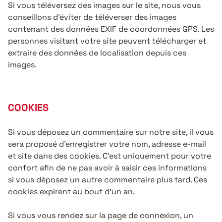
Si vous téléversez des images sur le site, nous vous
conseillons d’éviter de téléverser des images
contenant des données EXIF de coordonnées GPS. Les
personnes visitant votre site peuvent télécharger et
extraire des données de localisation depuis ces
images.
COOKIES
Si vous déposez un commentaire sur notre site, il vous
sera proposé d’enregistrer votre nom, adresse e-mail
et site dans des cookies. C’est uniquement pour votre
confort afin de ne pas avoir à saisir ces informations
si vous déposez un autre commentaire plus tard. Ces
cookies expirent au bout d’un an.
Si vous vous rendez sur la page de connexion, un