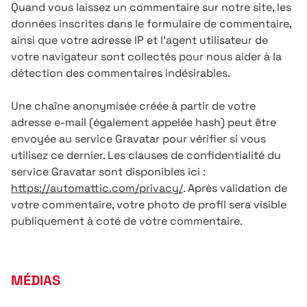
Quand vous laissez un commentaire sur notre site, les
données inscrites dans le formulaire de commentaire,
ainsi que votre adresse IP et l’agent utilisateur de
votre navigateur sont collectés pour nous aider à la
détection des commentaires indésirables.
Une chaîne anonymisée créée à partir de votre
adresse e-mail (également appelée hash) peut être
envoyée au service Gravatar pour vérifier si vous
utilisez ce dernier. Les clauses de confidentialité du
service Gravatar sont disponibles ici :
https://automattic.com/privacy/
. Après validation de
votre commentaire, votre photo de profil sera visible
publiquement à coté de votre commentaire.
MÉDIAS