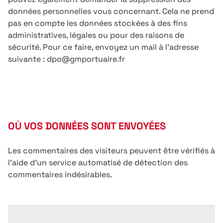
données personnelles vous concernant. Cela ne prend
pas en compte les données stockées à des fins
administratives, légales ou pour des raisons de
sécurité. Pour ce faire, envoyez un mail à l’adresse
suivante : dpo@gmportuaire.fr
OÙ VOS DONNÉES SONT ENVOYÉES
Les commentaires des visiteurs peuvent être vérifiés à
l’aide d’un service automatisé de détection des
commentaires indésirables.