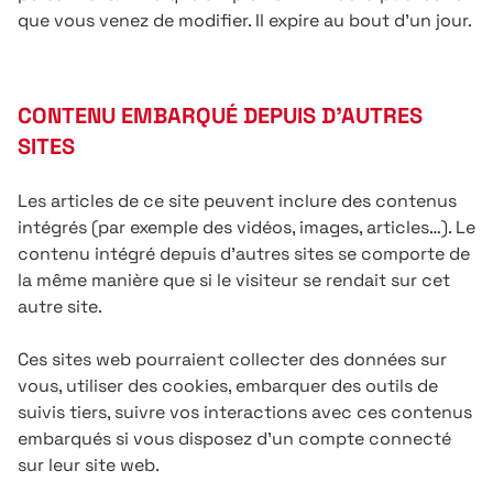
que vous venez de modifier. Il expire au bout d’un jour.
CONTENU EMBARQUÉ DEPUIS D’AUTRES
SITES
Les articles de ce site peuvent inclure des contenus
intégrés (par exemple des vidéos, images, articles…). Le
contenu intégré depuis d’autres sites se comporte de
la même manière que si le visiteur se rendait sur cet
autre site.
Ces sites web pourraient collecter des données sur
vous, utiliser des cookies, embarquer des outils de
suivis tiers, suivre vos interactions avec ces contenus
embarqués si vous disposez d’un compte connecté
sur leur site web.