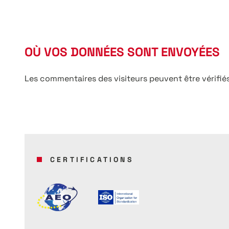
OÙ VOS DONNÉES SONT ENVOYÉES
Les commentaires des visiteurs peuvent être vérifié
CERTIFICATIONS