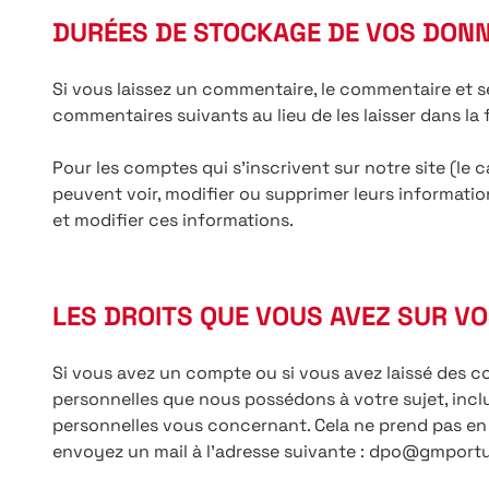
DURÉES DE STOCKAGE DE VOS DON
Si vous laissez un commentaire, le commentaire et 
commentaires suivants au lieu de les laisser dans la 
Pour les comptes qui s’inscrivent sur notre site (le
peuvent voir, modifier ou supprimer leurs information
et modifier ces informations.
LES DROITS QUE VOUS AVEZ SUR V
Si vous avez un compte ou si vous avez laissé des c
personnelles que nous possédons à votre sujet, inc
personnelles vous concernant. Cela ne prend pas en c
envoyez un mail à l’adresse suivante : dpo@gmportua