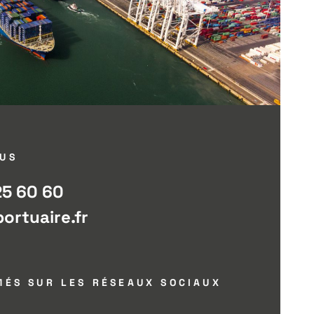
US
25 60 60
rtuaire.fr
MÉS SUR LES RÉSEAUX SOCIAUX