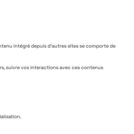
ontenu intégré depuis d’autres sites se comporte de
ers, suivre vos interactions avec ces contenus
alisation.