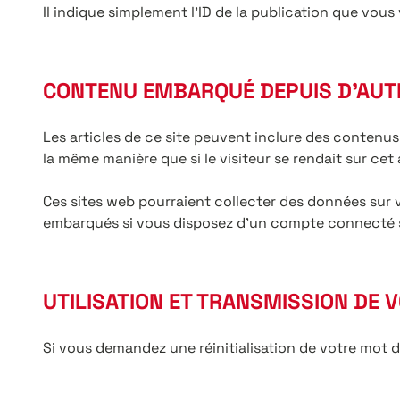
Il indique simplement l’ID de la publication que vous 
CONTENU EMBARQUÉ DEPUIS D’AUT
Les articles de ce site peuvent inclure des contenus
la même manière que si le visiteur se rendait sur cet 
Ces sites web pourraient collecter des données sur v
embarqués si vous disposez d’un compte connecté su
UTILISATION ET TRANSMISSION DE
Si vous demandez une réinitialisation de votre mot de 