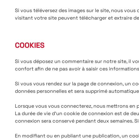
Si vous téléversez des images sur le site, nous vou
visitant votre site peuvent télécharger et extraire 
COOKIES
Si vous déposez un commentaire sur notre site, il vo
confort afin de ne pas avoir à saisir ces informatio
Si vous vous rendez sur la page de connexion, un coo
données personnelles et sera supprimé automatiquem
Lorsque vous vous connecterez, nous mettrons en pl
La durée de vie d’un cookie de connexion est de deux
connexion sera conservé pendant deux semaines. Si
En modifiant ou en publiant une publication, un co