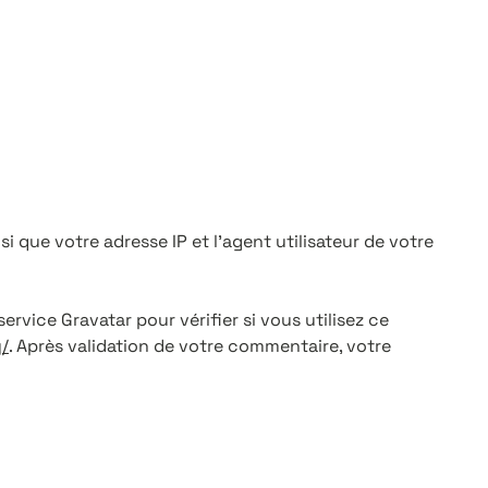
 que votre adresse IP et l’agent utilisateur de votre
vice Gravatar pour vérifier si vous utilisez ce
/
. Après validation de votre commentaire, votre