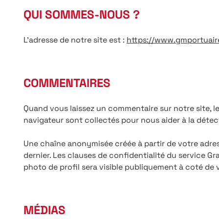
QUI SOMMES-NOUS ?
L’adresse de notre site est :
https://www.gmportuaire
COMMENTAIRES
Quand vous laissez un commentaire sur notre site, le
navigateur sont collectés pour nous aider à la déte
Une chaîne anonymisée créée à partir de votre adress
dernier. Les clauses de confidentialité du service Gra
photo de profil sera visible publiquement à coté de
MÉDIAS