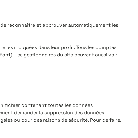
 de reconnaître et approuver automatiquement les
elles indiquées dans leur profil. Tous les comptes
iant). Les gestionnaires du site peuvent aussi voir
un fichier contenant toutes les données
alement demander la suppression des données
ales ou pour des raisons de sécurité. Pour ce faire,