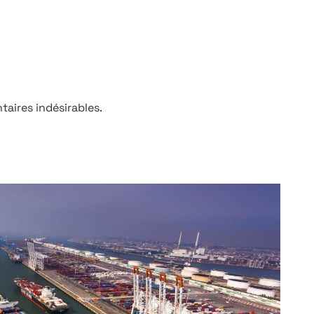
aires indésirables.