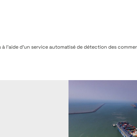
s à l’aide d’un service automatisé de détection des comment