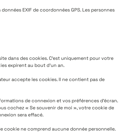
 des données EXIF de coordonnées GPS. Les personnes
 site dans des cookies. C’est uniquement pour votre
ies expirent au bout d’un an.
teur accepte les cookies. Il ne contient pas de
formations de connexion et vos préférences d’écran.
vous cochez « Se souvenir de moi », votre cookie de
nexion sera effacé.
. Ce cookie ne comprend aucune donnée personnelle.