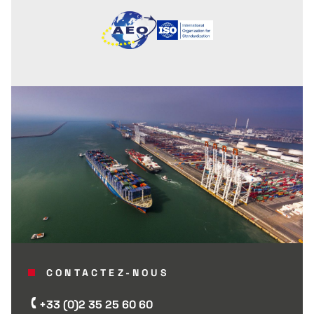
CONTACTEZ-NOUS
+33 (0)2 35 25 60 60