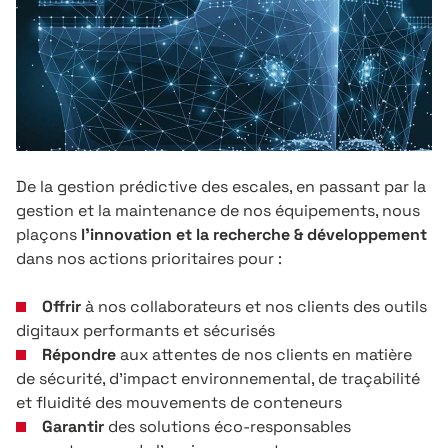
De la gestion prédictive des escales, en passant par la
gestion et la maintenance de nos équipements, nous
plaçons
l’innovation et la recherche & développement
dans nos actions prioritaires pour :
Offrir
à nos collaborateurs et nos clients des outils
digitaux performants et sécurisés
Répondre
aux attentes de nos clients en matière
de sécurité, d’impact environnemental, de traçabilité
et fluidité des mouvements de conteneurs
Garantir
des solutions éco-responsables