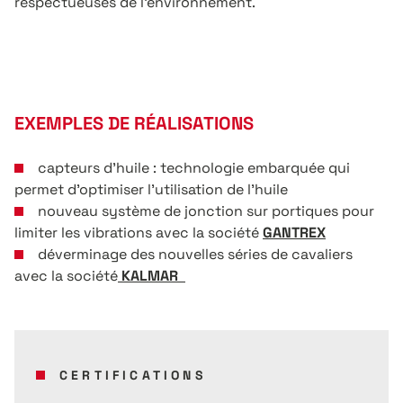
respectueuses de l’environnement.
EXEMPLES DE RÉALISATIONS
capteurs d’huile : technologie embarquée qui
permet d’optimiser l’utilisation de l’huile
nouveau système de jonction sur portiques pour
limiter les vibrations avec la société
GANTREX
déverminage des nouvelles séries de cavaliers
avec la société
KALMAR
CERTIFICATIONS