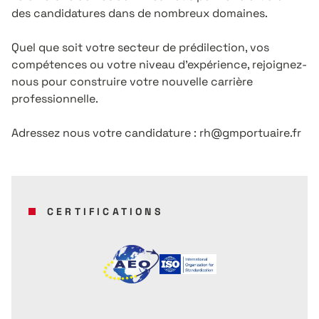
des candidatures dans de nombreux domaines.
Quel que soit votre secteur de prédilection, vos
compétences ou votre niveau d’expérience, rejoignez-
nous pour construire votre nouvelle carrière
professionnelle.
Adressez nous votre candidature : rh@gmportuaire.fr
CERTIFICATIONS