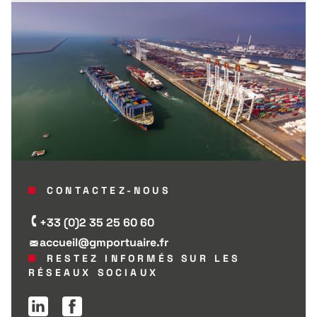
CONTACTEZ-NOUS
+33 (0)2 35 25 60 60
accueil@gmportuaire.fr
RESTEZ INFORMÉS SUR LES
RÉSEAUX SOCIAUX
Page Linkedin
Page Facebook