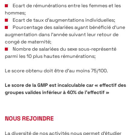
Ecart de rémunérations entre les femmes et les
hommes;
Ecart de taux d’augmentations individuelles;
Pourcentage des salariées ayant bénéficié d’une
augmentation dans l’année suivant leur retour de
congé de maternité;
Nombre de salariées du sexe sous-représenté
parmi les 10 plus hautes rémunérations;
Le score obtenu doit être d’au moins 75/100.
Le score de la GMP est incalculable car « effectif des
groupes valides inférieur à 40% de l’effectif »
NOUS REJOINDRE
La diversité de nos activités nous permet d’étudier